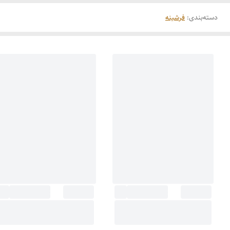
دسته‌بندی
:
فرشینه