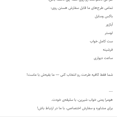
تمامی طرح‌های ما قابل سفارش هستن روی:
باکس وسایل
آباژور
لوستر
ست کامل خواب
فرشینه
ساعت دیواری
شما فقط کافیه طرحت رو انتخاب کنی — ما بقیه‌ش با ماست!
---
هومرا یعنی خواب شیرین، با سلیقه‌ی خودت.
برای مشاوره و سفارش اختصاصی، با ما در ارتباط باش!