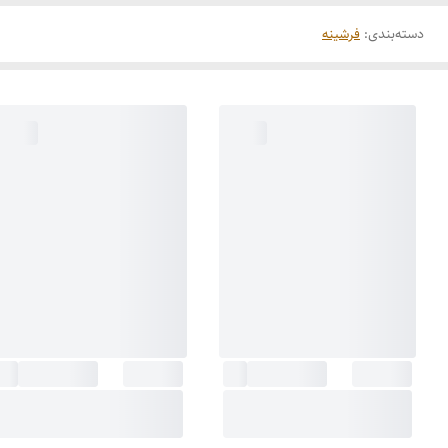
دسته‌بندی
:
فرشینه