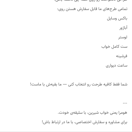
تمامی طرح‌های ما قابل سفارش هستن روی:
باکس وسایل
آباژور
لوستر
ست کامل خواب
فرشینه
ساعت دیواری
شما فقط کافیه طرحت رو انتخاب کنی — ما بقیه‌ش با ماست!
---
هومرا یعنی خواب شیرین، با سلیقه‌ی خودت.
برای مشاوره و سفارش اختصاصی، با ما در ارتباط باش!