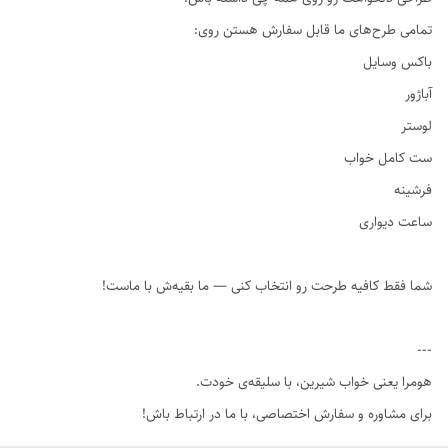
تمامی طرح‌های ما قابل سفارش هستن روی:
باکس وسایل
آباژور
لوستر
ست کامل خواب
فرشینه
ساعت دیواری
شما فقط کافیه طرحت رو انتخاب کنی — ما بقیه‌ش با ماست!
---
هومرا یعنی خواب شیرین، با سلیقه‌ی خودت.
برای مشاوره و سفارش اختصاصی، با ما در ارتباط باش!