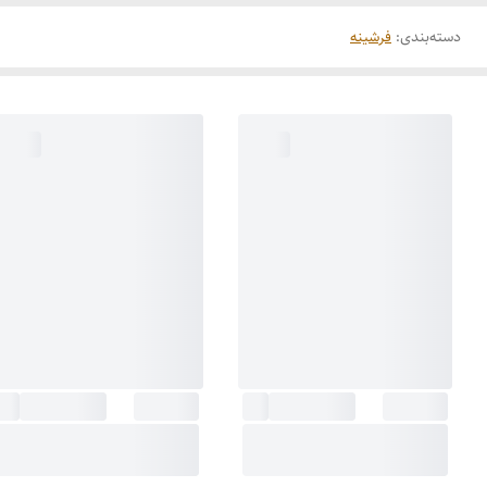
دسته‌بندی
:
فرشینه