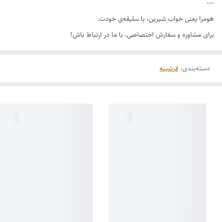
---
هومرا یعنی خواب شیرین، با سلیقه‌ی خودت.
برای مشاوره و سفارش اختصاصی، با ما در ارتباط باش!
دسته‌بندی
:
فرشینه