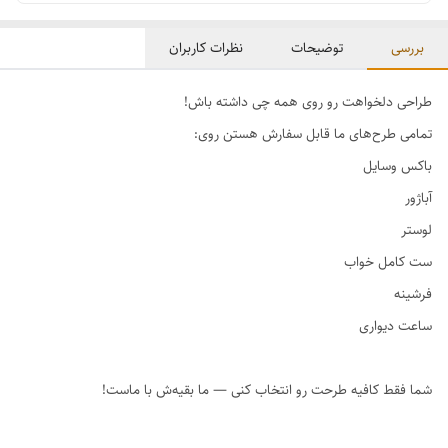
بررسی
توضیحات
نظرات کاربران
طراحی دلخواهت رو روی همه چی داشته باش!
تمامی طرح‌های ما قابل سفارش هستن روی:
باکس وسایل
آباژور
لوستر
ست کامل خواب
فرشینه
ساعت دیواری
شما فقط کافیه طرحت رو انتخاب کنی — ما بقیه‌ش با ماست!