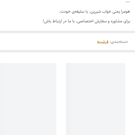
---
هومرا یعنی خواب شیرین، با سلیقه‌ی خودت.
برای مشاوره و سفارش اختصاصی، با ما در ارتباط باش!
دسته‌بندی
:
فرشینه