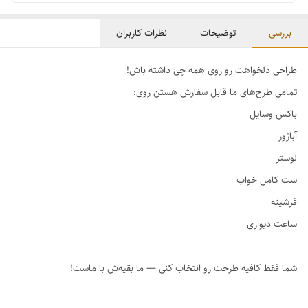
بررسی
توضیحات
نظرات کاربران
طراحی دلخواهت رو روی همه چی داشته باش!
تمامی طرح‌های ما قابل سفارش هستن روی:
باکس وسایل
آباژور
لوستر
ست کامل خواب
فرشینه
ساعت دیواری
شما فقط کافیه طرحت رو انتخاب کنی — ما بقیه‌ش با ماست!