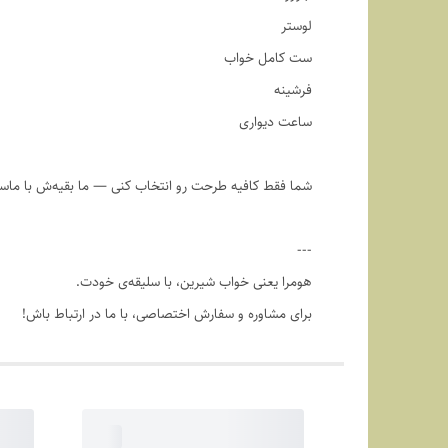
لوستر
ست کامل خواب
فرشینه
ساعت دیواری
شما فقط کافیه طرحت رو انتخاب کنی — ما بقیه‌ش با ماس
---
هومرا یعنی خواب شیرین، با سلیقه‌ی خودت.
برای مشاوره و سفارش اختصاصی، با ما در ارتباط باش!