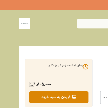
زمان آماده‌سازی
9
روز کاری
1,805,000
افزودن به سبد خرید