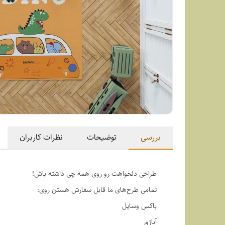
بررسی
توضیحات
نظرات کاربران
طراحی دلخواهت رو روی همه چی داشته باش!
تمامی طرح‌های ما قابل سفارش هستن روی:
باکس وسایل
آباژور