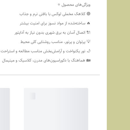
ویژگی‌های محصول ⭐
🟣 کلاهک مخملی لوکس با بافتی نرم و جذاب
🔥 ساخته‌شده از مواد نسوز برای امنیت بیشتر
🔌 اتصال آسان به برق شهری بدون نیاز به آداپتور
💡 پرتوان و پرنور، مناسب روشنایی کلی محیط
🌙 نور یکنواخت و آرامش‌بخش مناسب مطالعه و استراحت
🏡 هماهنگ با دکوراسیون‌های مدرن، کلاسیک و مینیمال