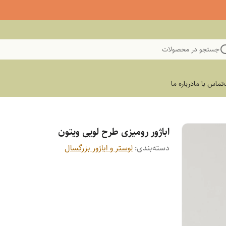
جستجو در محصولات
تماس با ما
درباره ما
اباژور رومیزی طرح لویی ویتون
دسته‌بندی
:
لوستر و اباژور بزرگسال