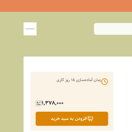
زمان آماده‌سازی
15
روز کاری
1,378,000
افزودن به سبد خرید