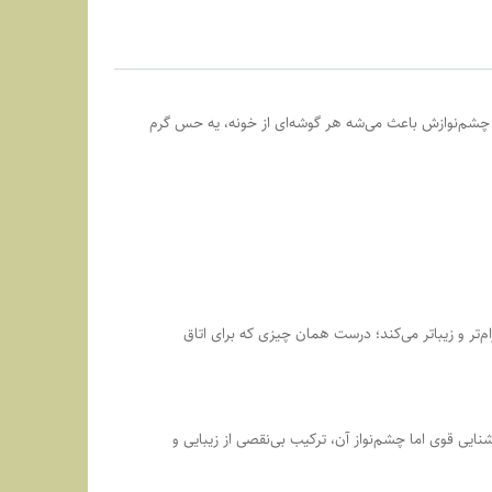
حی چشم‌نوازش باعث می‌شه هر گوشه‌ای از خونه، یه حس گرم
‌تر و زیباتر می‌کند؛ درست همان چیزی که برای اتاق
یی قوی اما چشم‌نواز آن، ترکیب بی‌نقصی از زیبایی و