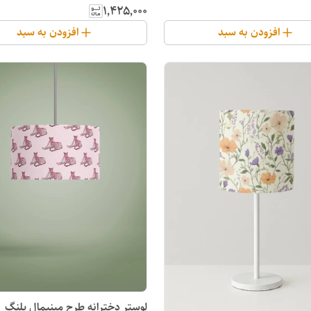
۱٬۴۲۵٬۰۰۰
افزودن به سبد
افزودن به سبد
لوستر دخترانه طرح مینیمال پلنگ