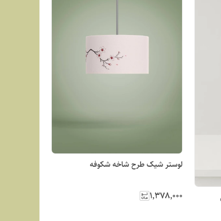
لوستر شیک طرح شاخه شکوفه
۱٬۳۷۸٬۰۰۰