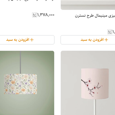
۱٬۳۷۸٬۰۰۰
ومیزی مینیمال طرح نسترن
۱
افزودن به سبد
افزودن به سبد