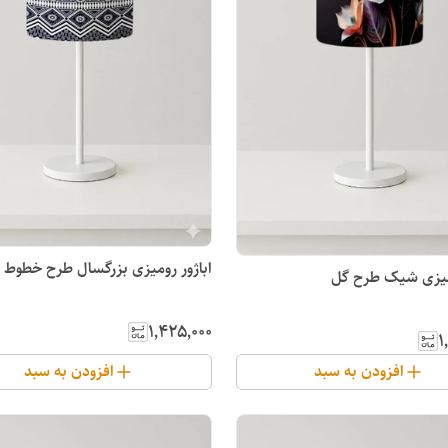
اباژور رومیزی بزرگسال طرح خطوط 
ومیزی شیک طرح گل
۱٬۴۲۵٬۰۰۰
۱
افزودن به سبد
افزودن به سبد