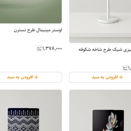
لوستر مینیمال طرح نسترن
۱٬۳۷۸٬۰۰۰
ومیزی شیک طرح شاخه شکوفه
۱
افزودن به سبد
افزودن به سبد