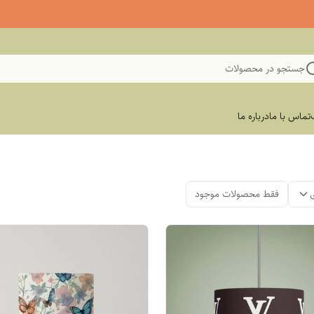
جستجو در محصولات
تماس با ما
درباره ما
فقط محصولات موجود