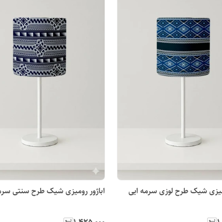
ومیزی شیک طرح لوزی سرمه ایی
اباژور رومیزی شیک طرح سنتی سرم