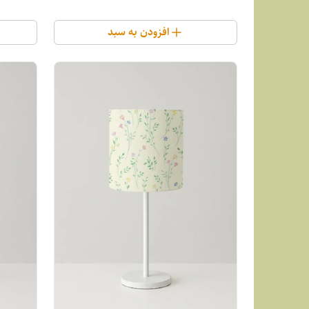
افزودن به سبد