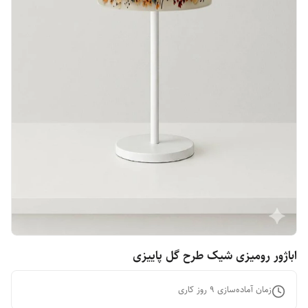
اباژور رومیزی شیک طرح گل پاییزی
زمان آماده‌سازی
9
روز کاری