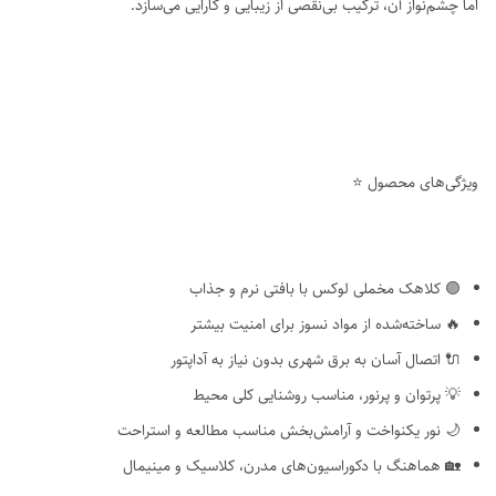
اما چشم‌نواز آن، ترکیب بی‌نقصی از زیبایی و کارایی می‌سازد.
ویژگی‌های محصول ⭐
🟣 کلاهک مخملی لوکس با بافتی نرم و جذاب
🔥 ساخته‌شده از مواد نسوز برای امنیت بیشتر
🔌 اتصال آسان به برق شهری بدون نیاز به آداپتور
💡 پرتوان و پرنور، مناسب روشنایی کلی محیط
🌙 نور یکنواخت و آرامش‌بخش مناسب مطالعه و استراحت
🏡 هماهنگ با دکوراسیون‌های مدرن، کلاسیک و مینیمال