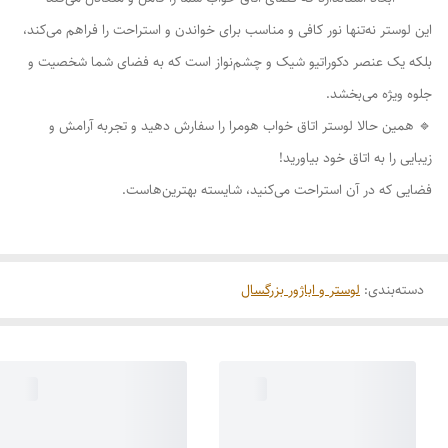
این لوستر نه‌تنها نور کافی و مناسب برای خواندن و استراحت را فراهم می‌کند،
بلکه یک عنصر دکوراتیو شیک و چشم‌نواز است که به فضای شما شخصیت و
جلوه ویژه می‌بخشد.
🔹 همین حالا لوستر اتاق خواب هومرا را سفارش دهید و تجربه آرامش و
زیبایی را به اتاق خود بیاورید!
فضایی که در آن استراحت می‌کنید، شایسته بهترین‌هاست.
دسته‌بندی
:
لوستر و اباژور بزرگسال