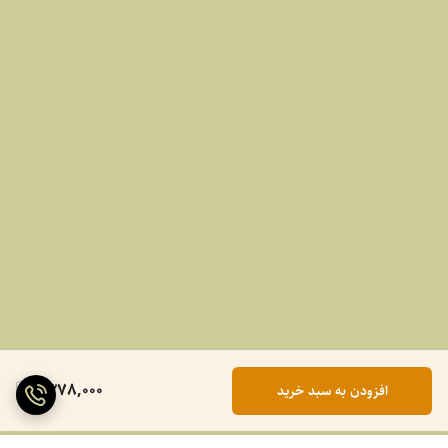
1,378,000
افزودن به سبد خرید