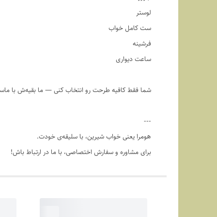
لوستر
ست کامل خواب
فرشینه
ساعت دیواری
شما فقط کافیه طرحت رو انتخاب کنی — ما بقیه‌ش با ماس
---
هومرا یعنی خواب شیرین، با سلیقه‌ی خودت.
برای مشاوره و سفارش اختصاصی، با ما در ارتباط باش!