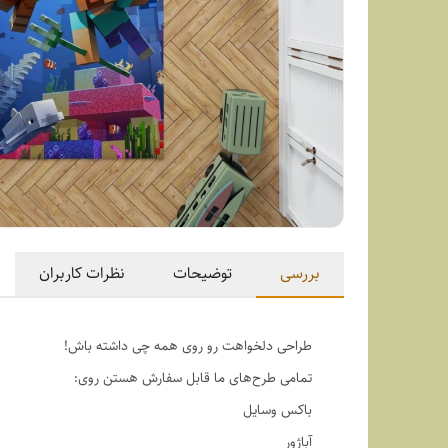
بررسی
توضیحات
نظرات کاربران
طراحی دلخواهت رو روی همه چی داشته باش!
تمامی طرح‌های ما قابل سفارش هستن روی:
باکس وسایل
آباژور