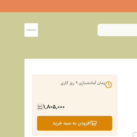
زمان آماده‌سازی
9
روز کاری
1,805,000
افزودن به سبد خرید