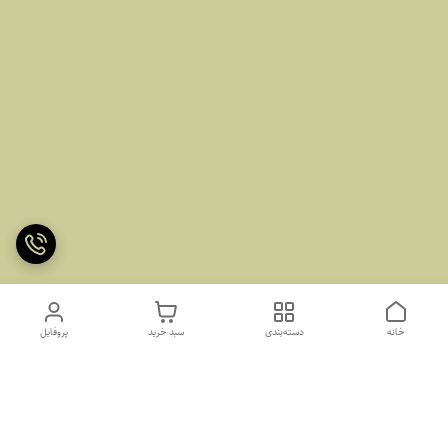
خانه
دسته‌بندی
سبد خرید
پروفایل