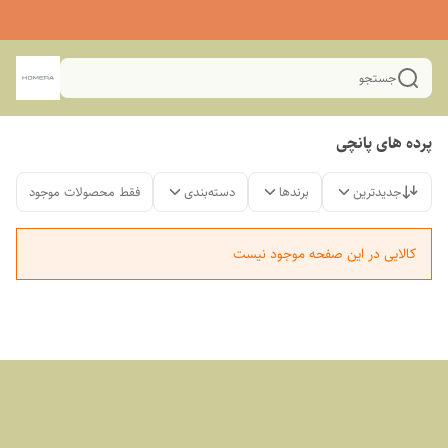
جستجو
پرده های پانچی
جدیدترین
برندها
دسته‌بندی
فقط محصولات موجود
کالایی در این صفحه موجود نیست